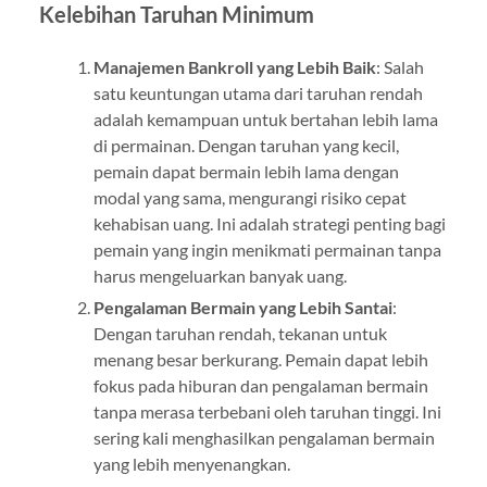
Kelebihan Taruhan Minimum
Manajemen Bankroll yang Lebih Baik
: Salah
satu keuntungan utama dari taruhan rendah
adalah kemampuan untuk bertahan lebih lama
di permainan. Dengan taruhan yang kecil,
pemain dapat bermain lebih lama dengan
modal yang sama, mengurangi risiko cepat
kehabisan uang. Ini adalah strategi penting bagi
pemain yang ingin menikmati permainan tanpa
harus mengeluarkan banyak uang.
Pengalaman Bermain yang Lebih Santai
:
Dengan taruhan rendah, tekanan untuk
menang besar berkurang. Pemain dapat lebih
fokus pada hiburan dan pengalaman bermain
tanpa merasa terbebani oleh taruhan tinggi. Ini
sering kali menghasilkan pengalaman bermain
yang lebih menyenangkan.