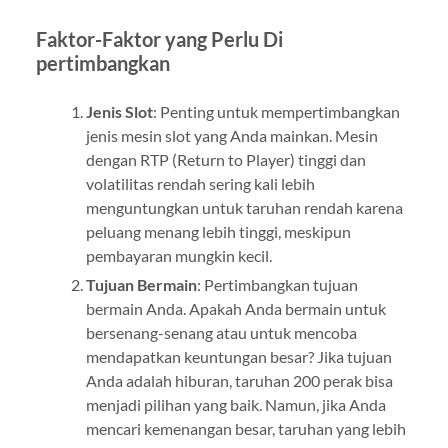
Faktor-Faktor yang Perlu Di
pertimbangkan
Jenis Slot
: Penting untuk mempertimbangkan
jenis mesin slot yang Anda mainkan. Mesin
dengan RTP (Return to Player) tinggi dan
volatilitas rendah sering kali lebih
menguntungkan untuk taruhan rendah karena
peluang menang lebih tinggi, meskipun
pembayaran mungkin kecil.
Tujuan Bermain
: Pertimbangkan tujuan
bermain Anda. Apakah Anda bermain untuk
bersenang-senang atau untuk mencoba
mendapatkan keuntungan besar? Jika tujuan
Anda adalah hiburan, taruhan 200 perak bisa
menjadi pilihan yang baik. Namun, jika Anda
mencari kemenangan besar, taruhan yang lebih