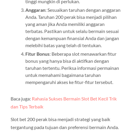
tinggi mungkin di perlukan.
Anggaran
: Sesuaikan taruhan dengan anggaran
Anda. Taruhan 200 perak bisa menjadi pilihan
yang aman jika Anda memiliki anggaran
terbatas. Pastikan untuk selalu bermain sesuai
dengan kemampuan finansial Anda dan jangan
melebihi batas yang telah di tentukan.
Fitur Bonus
: Beberapa slot menawarkan fitur
bonus yang hanya bisa di aktifkan dengan
taruhan tertentu. Periksa informasi permainan
untuk memahami bagaimana taruhan
mempengaruhi akses ke fitur-fitur tersebut.
Baca juga:
Rahasia Sukses Bermain Slot Bet Kecil Trik
dan Tips Terbaik
Slot bet 200 perak bisa menjadi strategi yang baik
tergantung pada tujuan dan preferensi bermain Anda.