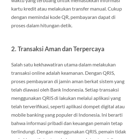
waktu yang terbuang untuk memasukkan informasi
kartu kredit atau melakukan transfer manual. Cukup
dengan memindai kode QR, pembayaran dapat di
proses dalam hitungan detik.
2.
Transaksi Aman dan Terpercaya
Salah satu kekhawatiran utama dalam melakukan
transaksi online adalah keamanan. Dengan QRIS,
proses pembayaran di jamin aman berkat sistem yang
telah diawasi oleh Bank Indonesia. Setiap transaksi
menggunakan QRIS di lakukan melalui aplikasi yang
telah terverifikasi, seperti aplikasi dompet digital atau
mobile banking yang populer di Indonesia. Ini berarti
bahwa informasi pribadi dan keuangan pemain tetap
terlindungi. Dengan menggunakan QRIS, pemain tidak