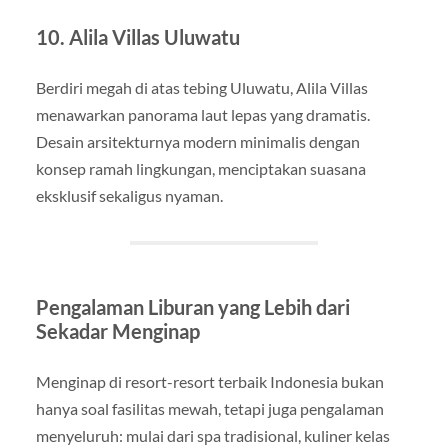
10. Alila Villas Uluwatu
Berdiri megah di atas tebing Uluwatu, Alila Villas
menawarkan panorama laut lepas yang dramatis.
Desain arsitekturnya modern minimalis dengan
konsep ramah lingkungan, menciptakan suasana
eksklusif sekaligus nyaman.
Pengalaman Liburan yang Lebih dari
Sekadar Menginap
Menginap di resort-resort terbaik Indonesia bukan
hanya soal fasilitas mewah, tetapi juga pengalaman
menyeluruh: mulai dari spa tradisional, kuliner kelas