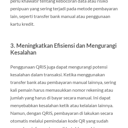
perlu khawatir tentang kebocoran data atau risiko
penipuan yang sering terjadi pada metode pembayaran
lain, seperti transfer bank manual atau penggunaan
kartu kredit.
3.
Meningkatkan Efisiensi dan Mengurangi
Kesalahan
Penggunaan QRIS juga dapat mengurangi potensi
kesalahan dalam transaksi. Ketika menggunakan
transfer bank atau pembayaran manual lainnya, sering
kali pemain harus memasukkan nomor rekening atau
jumlah yang harus di bayar secara manual. Ini dapat
menyebabkan kesalahan ketik atau kelalaian lainnya.
Namun, dengan QRIS, pembayaran di lakukan secara
otomatis melalui pemindaian kode QR yang sudah