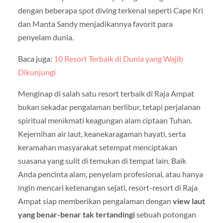
dengan beberapa spot diving terkenal seperti Cape Kri
dan Manta Sandy menjadikannya favorit para
penyelam dunia.
Baca juga:
10 Resort Terbaik di Dunia yang Wajib
Dikunjungi
Menginap di salah satu resort terbaik di Raja Ampat
bukan sekadar pengalaman berlibur, tetapi perjalanan
spiritual menikmati keagungan alam ciptaan Tuhan.
Kejernihan air laut, keanekaragaman hayati, serta
keramahan masyarakat setempat menciptakan
suasana yang sulit di temukan di tempat lain. Baik
Anda pencinta alam, penyelam profesional, atau hanya
ingin mencari ketenangan sejati, resort-resort di Raja
Ampat siap memberikan pengalaman dengan
view laut
yang benar-benar tak tertandingi
sebuah potongan