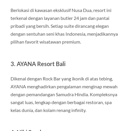
Berlokasi di kawasan eksklusif Nusa Dua, resort ini
terkenal dengan layanan butler 24 jam dan pantai
pribadi yang bersih. Setiap suite dirancang elegan
dengan sentuhan seni khas Indonesia, menjadikannya
pilihan favorit wisatawan premium.
3. AYANA Resort Bali
Dikenal dengan Rock Bar yang ikonik di atas tebing,
AYANA menghadirkan pengalaman menginap mewah
dengan pemandangan Samudra Hindia. Kompleksnya
sangat luas, lengkap dengan berbagai restoran, spa
kelas dunia, dan kolam renang infinity.