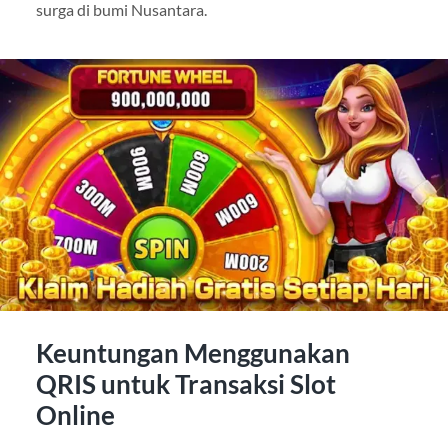
surga di bumi Nusantara.
Keuntungan Menggunakan
QRIS untuk Transaksi Slot
Online