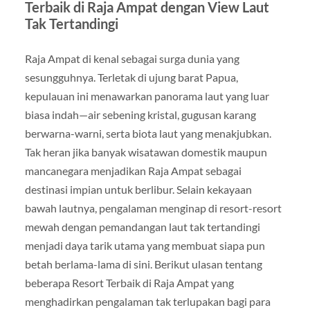
Terbaik di Raja Ampat dengan View Laut
Tak Tertandingi
Raja Ampat di kenal sebagai surga dunia yang
sesungguhnya. Terletak di ujung barat Papua,
kepulauan ini menawarkan panorama laut yang luar
biasa indah—air sebening kristal, gugusan karang
berwarna-warni, serta biota laut yang menakjubkan.
Tak heran jika banyak wisatawan domestik maupun
mancanegara menjadikan Raja Ampat sebagai
destinasi impian untuk berlibur. Selain kekayaan
bawah lautnya, pengalaman menginap di resort-resort
mewah dengan pemandangan laut tak tertandingi
menjadi daya tarik utama yang membuat siapa pun
betah berlama-lama di sini. Berikut ulasan tentang
beberapa Resort Terbaik di Raja Ampat yang
menghadirkan pengalaman tak terlupakan bagi para