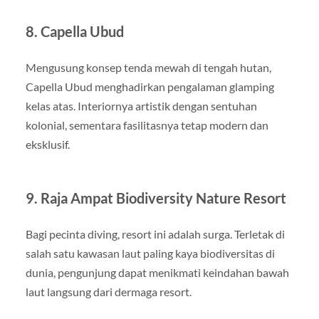
8. Capella Ubud
Mengusung konsep tenda mewah di tengah hutan,
Capella Ubud menghadirkan pengalaman glamping
kelas atas. Interiornya artistik dengan sentuhan
kolonial, sementara fasilitasnya tetap modern dan
eksklusif.
9. Raja Ampat Biodiversity Nature Resort
Bagi pecinta diving, resort ini adalah surga. Terletak di
salah satu kawasan laut paling kaya biodiversitas di
dunia, pengunjung dapat menikmati keindahan bawah
laut langsung dari dermaga resort.