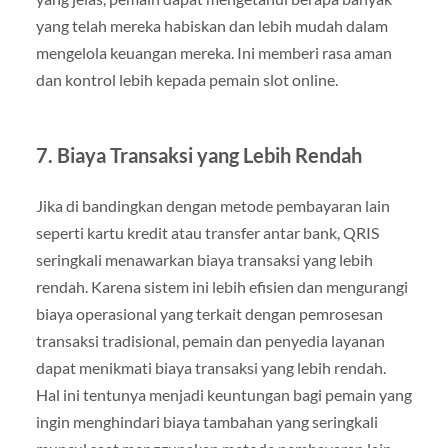
yang telah mereka habiskan dan lebih mudah dalam
mengelola keuangan mereka. Ini memberi rasa aman
dan kontrol lebih kepada pemain slot online.
7.
Biaya Transaksi yang Lebih Rendah
Jika di bandingkan dengan metode pembayaran lain
seperti kartu kredit atau transfer antar bank, QRIS
seringkali menawarkan biaya transaksi yang lebih
rendah. Karena sistem ini lebih efisien dan mengurangi
biaya operasional yang terkait dengan pemrosesan
transaksi tradisional, pemain dan penyedia layanan
dapat menikmati biaya transaksi yang lebih rendah.
Hal ini tentunya menjadi keuntungan bagi pemain yang
ingin menghindari biaya tambahan yang seringkali