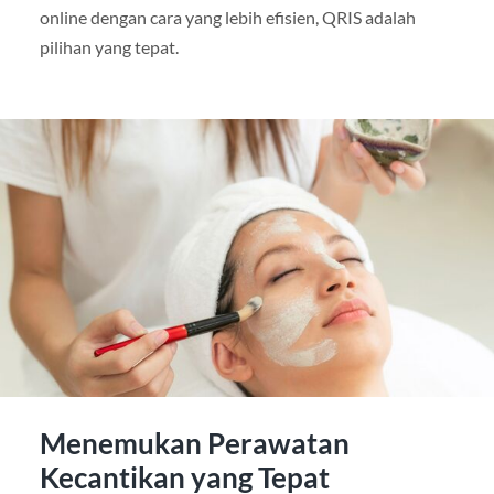
online dengan cara yang lebih efisien, QRIS adalah
pilihan yang tepat.
Menemukan Perawatan
Kecantikan yang Tepat