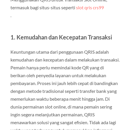
termasuk bagi situs-situs seperti
slot qris crs99
.
1.
Kemudahan dan Kecepatan Transaksi
Keuntungan utama dari penggunaan QRIS adalah
kemudahan dan kecepatan dalam melakukan transaksi.
Pemain hanya perlu memindai kode QR yang di
berikan oleh penyedia layanan untuk melakukan
pembayaran. Proses ini jauh lebih cepat di bandingkan
dengan metode tradisional seperti transfer bank yang
memerlukan waktu beberapa menit hingga jam. Di
dunia permainan slot online, di mana pemain sering
ingin segera melanjutkan permainan, QRIS
menawarkan solusi yang sangat efisien. Tidak ada lagi