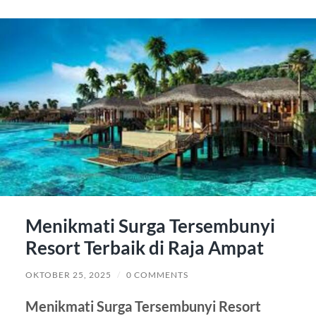
Menikmati Surga Tersembunyi
Resort Terbaik di Raja Ampat
OKTOBER 25, 2025
/
0 COMMENTS
Menikmati Surga Tersembunyi Resort