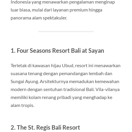
Indonesia yang menawarkan pengalaman menginap
luar biasa, mulai dari layanan premium hingga
panorama alam spektakuler.
1. Four Seasons Resort Bali at Sayan
Terletak di kawasan hijau Ubud, resort ini menawarkan
suasana tenang dengan pemandangan lembah dan
Sungai Ayung. Arsitekturnya memadukan kemewahan
modern dengan sentuhan tradisional Bali. Vila-vilanya
memiliki kolam renang pribadi yang menghadap ke
alam tropis.
2. The St. Regis Bali Resort