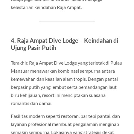
kelestarian keindahan Raja Ampat.
4. Raja Ampat Dive Lodge – Keindahan di
Ujung Pasir Putih
Terakhir, Raja Ampat Dive Lodge yang terletak di Pulau
Mansuar menawarkan kombinasi sempurna antara
kemewahan dan keaslian alam tropis. Dengan pantai
berpasir putih yang lembut serta pemandangan laut
biru kehijauan, resort ini menciptakan suasana
romantis dan damai.
Fasilitas modern seperti restoran, bar tepi pantai, dan
layanan profesional membuat pengalaman menginap
semakin sempurna. Lokasinya yang strategis dekat