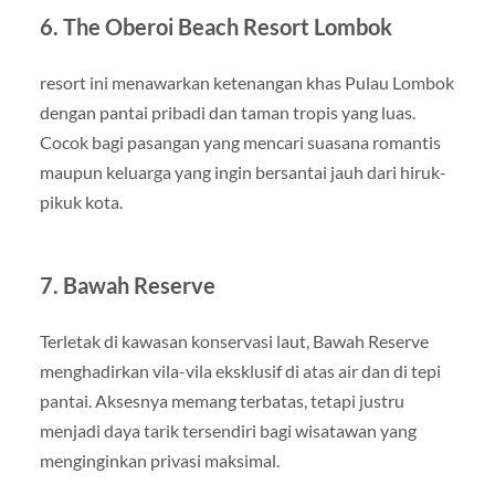
6. The Oberoi Beach Resort Lombok
resort ini menawarkan ketenangan khas Pulau Lombok
dengan pantai pribadi dan taman tropis yang luas.
Cocok bagi pasangan yang mencari suasana romantis
maupun keluarga yang ingin bersantai jauh dari hiruk-
pikuk kota.
7. Bawah Reserve
Terletak di kawasan konservasi laut, Bawah Reserve
menghadirkan vila-vila eksklusif di atas air dan di tepi
pantai. Aksesnya memang terbatas, tetapi justru
menjadi daya tarik tersendiri bagi wisatawan yang
menginginkan privasi maksimal.