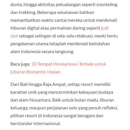
dunia, hingga aktivitas petualangan seperti snorkeling
dan trekking. Beberapa wisatawan bahkan
memanfaatkan waktu santai mereka untuk menikmati
hiburan digital atau permainan daring seperti
judi
slot
sebagai selingan di sela-sela relaksasi, meski tentu
pengalaman utama tetaplah menikmati keindahan
alam Indonesia secara langsung.
Baca juga:
10 Tempat Honeymoon Terbaik untuk
Liburan Romantis Impian
Dari Bali hingga Raja Ampat, setiap resort memiliki
karakter unik yang mencerminkan kekayaan budaya
dan alam Nusantara. Baik untuk bulan madu, liburan
keluarga, maupun perjalanan solo yang penuh refleksi,
pilihan resort di Indonesia sangat beragam dan
berstandar internasional.