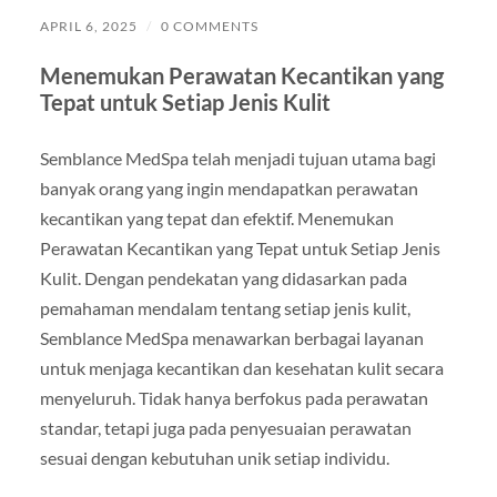
APRIL 6, 2025
/
0 COMMENTS
Menemukan Perawatan Kecantikan yang
Tepat untuk Setiap Jenis Kulit
Semblance MedSpa telah menjadi tujuan utama bagi
banyak orang yang ingin mendapatkan perawatan
kecantikan yang tepat dan efektif. Menemukan
Perawatan Kecantikan yang Tepat untuk Setiap Jenis
Kulit. Dengan pendekatan yang didasarkan pada
pemahaman mendalam tentang setiap jenis kulit,
Semblance MedSpa menawarkan berbagai layanan
untuk menjaga kecantikan dan kesehatan kulit secara
menyeluruh. Tidak hanya berfokus pada perawatan
standar, tetapi juga pada penyesuaian perawatan
sesuai dengan kebutuhan unik setiap individu.