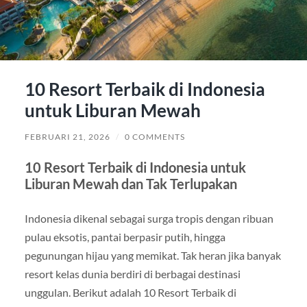
10 Resort Terbaik di Indonesia
untuk Liburan Mewah
FEBRUARI 21, 2026
/
0 COMMENTS
10 Resort Terbaik di Indonesia untuk
Liburan Mewah dan Tak Terlupakan
Indonesia dikenal sebagai surga tropis dengan ribuan
pulau eksotis, pantai berpasir putih, hingga
pegunungan hijau yang memikat. Tak heran jika banyak
resort kelas dunia berdiri di berbagai destinasi
unggulan. Berikut adalah 10 Resort Terbaik di