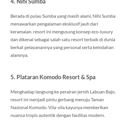
4. Nihi Sumba
Berada di pulau Sumba yang masih alami, Nihi Sumba
menawarkan pengalaman eksklusif jauh dari
keramaian. resort ini mengusung konsep eco-luxury
dan dikenal sebagai salah satu resort terbaik di dunia
berkat pelayanannya yang personal serta keindahan
alamnya.
5. Plataran Komodo Resort & Spa
Menghadap langsung ke perairan jernih Labuan Bajo,
resort ini menjadi pintu gerbang menuju Taman
Nasional Komodo. Vila-vila kayunya memberikan
nuansa tropis autentik dengan fasilitas modern.