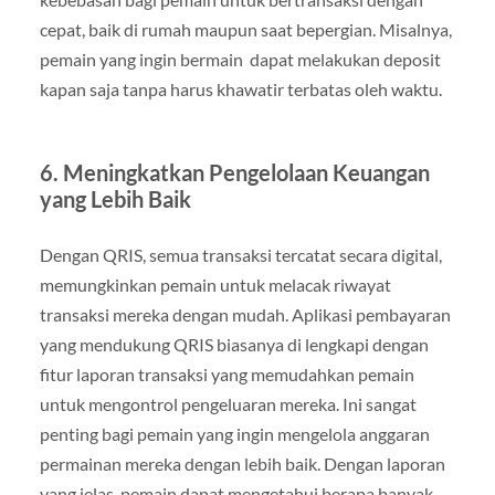
cepat, baik di rumah maupun saat bepergian. Misalnya,
pemain yang ingin bermain dapat melakukan deposit
kapan saja tanpa harus khawatir terbatas oleh waktu.
6.
Meningkatkan Pengelolaan Keuangan
yang Lebih Baik
Dengan QRIS, semua transaksi tercatat secara digital,
memungkinkan pemain untuk melacak riwayat
transaksi mereka dengan mudah. Aplikasi pembayaran
yang mendukung QRIS biasanya di lengkapi dengan
fitur laporan transaksi yang memudahkan pemain
untuk mengontrol pengeluaran mereka. Ini sangat
penting bagi pemain yang ingin mengelola anggaran
permainan mereka dengan lebih baik. Dengan laporan
yang jelas, pemain dapat mengetahui berapa banyak