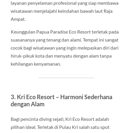
layanan penyelaman profesional yang siap membawa
wisatawan menjelajahi keindahan bawah laut Raja
Ampat.
Keunggulan Papua Paradise Eco Resort terletak pada
suasananya yang tenang dan alami. Tempat ini sangat
cocok bagi wisatawan yang ingin melepaskan diri dari
hiruk-pikuk kota dan menyatu dengan alam tanpa
kehilangan kenyamanan.
3. Kri Eco Resort – Harmoni Sederhana
dengan Alam
Bagi pencinta diving sejati, Kri Eco Resort adalah
pilihan ideal. Terletak di Pulau Kri salah satu spot