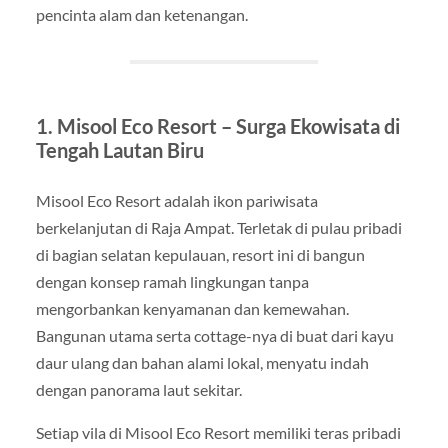
pencinta alam dan ketenangan.
1. Misool Eco Resort – Surga Ekowisata di
Tengah Lautan Biru
Misool Eco Resort adalah ikon pariwisata
berkelanjutan di Raja Ampat. Terletak di pulau pribadi
di bagian selatan kepulauan, resort ini di bangun
dengan konsep ramah lingkungan tanpa
mengorbankan kenyamanan dan kemewahan.
Bangunan utama serta cottage-nya di buat dari kayu
daur ulang dan bahan alami lokal, menyatu indah
dengan panorama laut sekitar.
Setiap vila di Misool Eco Resort memiliki teras pribadi