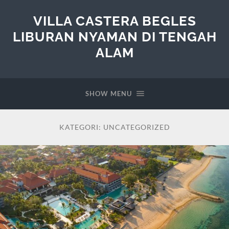
VILLA CASTERA BEGLES
LIBURAN NYAMAN DI TENGAH
ALAM
SHOW MENU
KATEGORI:
UNCATEGORIZED