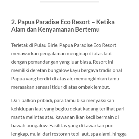
2. Papua Paradise Eco Resort – Ketika
Alam dan Kenyamanan Bertemu
Terletak di Pulau Birie, Papua Paradise Eco Resort
menawarkan pengalaman menginap di atas laut
dengan pemandangan yang luar biasa. Resort ini
memiliki deretan bungalow kayu bergaya tradisional
Papua yang berdiri di atas air, memungkinkan tamu
merasakan sensasi tidur di atas ombak lembut.
Dari balkon pribadi, para tamu bisa menyaksikan
kehidupan laut yang begitu dekat kadang terlihat pari
manta melintas atau kawanan ikan kecil bermain di
bawah bungalow. Fasilitas yang di tawarkan pun
lengkap, mulai dari restoran tepi laut, spa alami, hingga