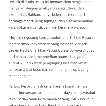
terbaik di dunia resort ini menawarkan pengalaman
menyelam dengan jarak yang sangat dekat dari
akomodasi. Bahkan, hanya beberapa meter dari
dermaga resort, pengunjung sudah bisa menemukan
karang-karang cantik dan ikan beraneka warna.
Meski mengusung konsep sederhana, Kri Eco Resort
memberikan kenyamanan yang memadai dengan
desain tradisional khas Papua. Bungalow-nya di buat
dari bahan alami, memberikan nuansa hangat dan
autentik. Dari kamar, pengunjung bisa menikmati
panorama laut lepas dan semilir angin tropis yang
menenangkan.
Kri Eco Resort juga di kenal karena komitmennya
dalam konservasi laut dan pemberdayaan masyarakat
lokal. Setiap tamu tidak hanya datang untuk berlibur,
tetapi juga ikut berkontribusi dalam menjaga