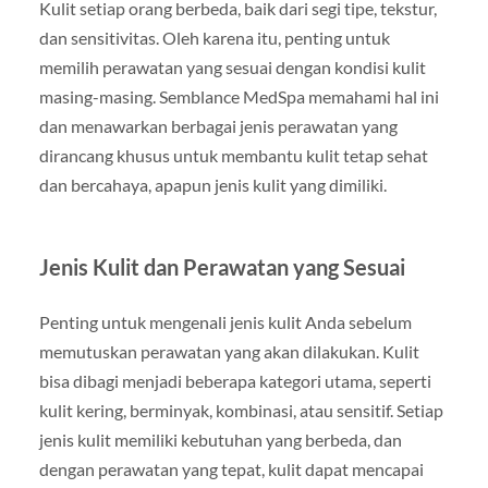
Kulit setiap orang berbeda, baik dari segi tipe, tekstur,
dan sensitivitas. Oleh karena itu, penting untuk
memilih perawatan yang sesuai dengan kondisi kulit
masing-masing. Semblance MedSpa memahami hal ini
dan menawarkan berbagai jenis perawatan yang
dirancang khusus untuk membantu kulit tetap sehat
dan bercahaya, apapun jenis kulit yang dimiliki.
Jenis Kulit dan Perawatan yang Sesuai
Penting untuk mengenali jenis kulit Anda sebelum
memutuskan perawatan yang akan dilakukan. Kulit
bisa dibagi menjadi beberapa kategori utama, seperti
kulit kering, berminyak, kombinasi, atau sensitif. Setiap
jenis kulit memiliki kebutuhan yang berbeda, dan
dengan perawatan yang tepat, kulit dapat mencapai