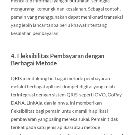
mencakup informasi yang di butuhkan, sehingga
mengurangi kemungkinan kesalahan. Sebagai contoh,
pemain yang menggunakan dapat menikmati transaksi
yang lebih lancar tanpa perlu khawatir tentang
kesalahan pembayaran.
4.
Fleksibilitas Pembayaran dengan
Berbagai Metode
QRIS mendukung berbagai metode pembayaran
melalui berbagai aplikasi dompet digital yang telah
terintegrasi dengan sistem QRIS, seperti OVO, GoPay,
DANA, LinkAja, dan lainnya. Ini memberikan
fleksibilitas bagi pemain untuk memilih aplikasi
pembayaran yang paling mereka sukai. Pemain tidak
terikat pada satu jenis aplikasi atau metode