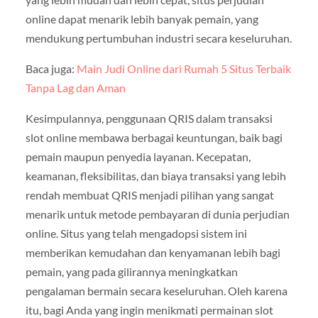
online dapat menarik lebih banyak pemain, yang
mendukung pertumbuhan industri secara keseluruhan.
Baca juga:
Main Judi Online dari Rumah 5 Situs Terbaik
Tanpa Lag dan Aman
Kesimpulannya, penggunaan QRIS dalam transaksi
slot online membawa berbagai keuntungan, baik bagi
pemain maupun penyedia layanan. Kecepatan,
keamanan, fleksibilitas, dan biaya transaksi yang lebih
rendah membuat QRIS menjadi pilihan yang sangat
menarik untuk metode pembayaran di dunia perjudian
online. Situs yang telah mengadopsi sistem ini
memberikan kemudahan dan kenyamanan lebih bagi
pemain, yang pada gilirannya meningkatkan
pengalaman bermain secara keseluruhan. Oleh karena
itu, bagi Anda yang ingin menikmati permainan slot