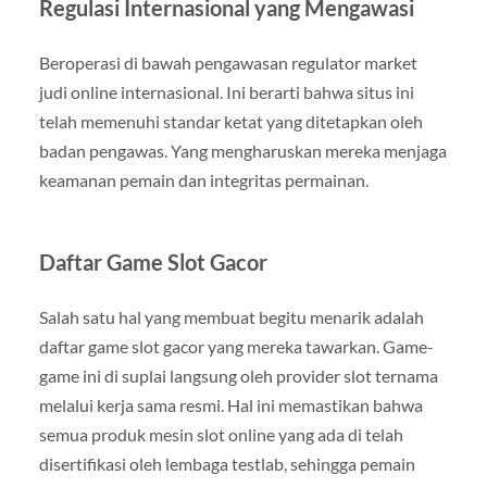
Regulasi Internasional yang Mengawasi
Beroperasi di bawah pengawasan regulator market
judi online internasional. Ini berarti bahwa situs ini
telah memenuhi standar ketat yang ditetapkan oleh
badan pengawas. Yang mengharuskan mereka menjaga
keamanan pemain dan integritas permainan.
Daftar Game Slot Gacor
Salah satu hal yang membuat begitu menarik adalah
daftar game slot gacor yang mereka tawarkan. Game-
game ini di suplai langsung oleh provider slot ternama
melalui kerja sama resmi. Hal ini memastikan bahwa
semua produk mesin slot online yang ada di telah
disertifikasi oleh lembaga testlab, sehingga pemain