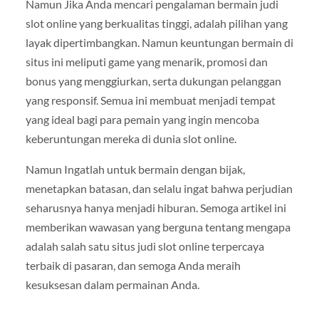
Namun Jika Anda mencari pengalaman bermain judi
slot online yang berkualitas tinggi, adalah pilihan yang
layak dipertimbangkan. Namun keuntungan bermain di
situs ini meliputi game yang menarik, promosi dan
bonus yang menggiurkan, serta dukungan pelanggan
yang responsif. Semua ini membuat menjadi tempat
yang ideal bagi para pemain yang ingin mencoba
keberuntungan mereka di dunia slot online.
Namun Ingatlah untuk bermain dengan bijak,
menetapkan batasan, dan selalu ingat bahwa perjudian
seharusnya hanya menjadi hiburan. Semoga artikel ini
memberikan wawasan yang berguna tentang mengapa
adalah salah satu situs judi slot online terpercaya
terbaik di pasaran, dan semoga Anda meraih
kesuksesan dalam permainan Anda.