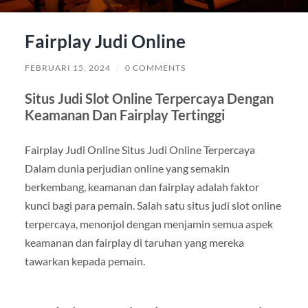
Fairplay Judi Online
FEBRUARI 15, 2024
/
0 COMMENTS
Situs Judi Slot Online Terpercaya Dengan
Keamanan Dan Fairplay Tertinggi
Fairplay Judi Online Situs Judi Online Terpercaya
Dalam dunia perjudian online yang semakin
berkembang, keamanan dan fairplay adalah faktor
kunci bagi para pemain. Salah satu situs judi slot online
terpercaya, menonjol dengan menjamin semua aspek
keamanan dan fairplay di taruhan yang mereka
tawarkan kepada pemain.