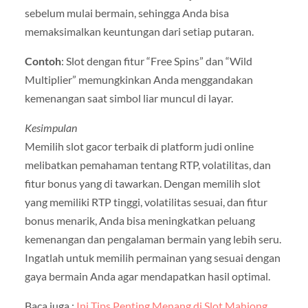
sebelum mulai bermain, sehingga Anda bisa
memaksimalkan keuntungan dari setiap putaran.
Contoh
: Slot dengan fitur “Free Spins” dan “Wild
Multiplier” memungkinkan Anda menggandakan
kemenangan saat simbol liar muncul di layar.
Kesimpulan
Memilih slot gacor terbaik di platform judi online
melibatkan pemahaman tentang RTP, volatilitas, dan
fitur bonus yang di tawarkan. Dengan memilih slot
yang memiliki RTP tinggi, volatilitas sesuai, dan fitur
bonus menarik, Anda bisa meningkatkan peluang
kemenangan dan pengalaman bermain yang lebih seru.
Ingatlah untuk memilih permainan yang sesuai dengan
gaya bermain Anda agar mendapatkan hasil optimal.
Baca juga :
Ini Tips Penting Menang di Slot Mahjong