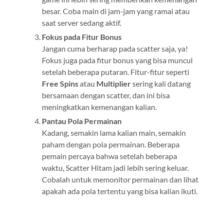
besar. Coba main di jam-jam yang ramai atau
saat server sedang aktif.
Fokus pada Fitur Bonus
Jangan cuma berharap pada scatter saja, ya!
Fokus juga pada fitur bonus yang bisa muncul
setelah beberapa putaran. Fitur-fitur seperti
Free Spins
atau
Multiplier
sering kali datang
bersamaan dengan scatter, dan ini bisa
meningkatkan kemenangan kalian.
Pantau Pola Permainan
Kadang, semakin lama kalian main, semakin
paham dengan pola permainan. Beberapa
pemain percaya bahwa setelah beberapa
waktu, Scatter Hitam jadi lebih sering keluar.
Cobalah untuk memonitor permainan dan lihat
apakah ada pola tertentu yang bisa kalian ikuti.