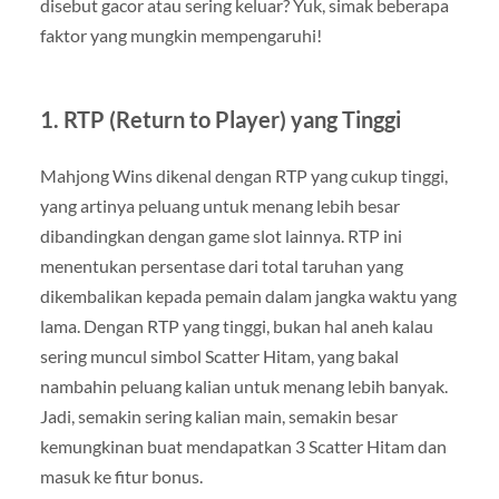
disebut gacor atau sering keluar? Yuk, simak beberapa
faktor yang mungkin mempengaruhi!
1. RTP (Return to Player) yang Tinggi
Mahjong Wins dikenal dengan RTP yang cukup tinggi,
yang artinya peluang untuk menang lebih besar
dibandingkan dengan game slot lainnya. RTP ini
menentukan persentase dari total taruhan yang
dikembalikan kepada pemain dalam jangka waktu yang
lama. Dengan RTP yang tinggi, bukan hal aneh kalau
sering muncul simbol Scatter Hitam, yang bakal
nambahin peluang kalian untuk menang lebih banyak.
Jadi, semakin sering kalian main, semakin besar
kemungkinan buat mendapatkan 3 Scatter Hitam dan
masuk ke fitur bonus.