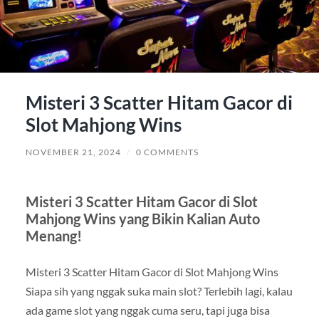
Misteri 3 Scatter Hitam Gacor di
Slot Mahjong Wins
NOVEMBER 21, 2024
/
0 COMMENTS
Misteri 3 Scatter Hitam Gacor di Slot
Mahjong Wins yang Bikin Kalian Auto
Menang!
Misteri 3 Scatter Hitam Gacor di Slot Mahjong Wins
Siapa sih yang nggak suka main slot? Terlebih lagi, kalau
ada game slot yang nggak cuma seru, tapi juga bisa