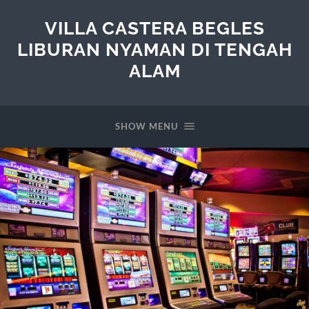
VILLA CASTERA BEGLES
LIBURAN NYAMAN DI TENGAH
ALAM
SHOW MENU