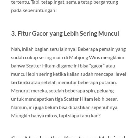
tertentu. Tapi, tetap ingat, semua tetap bergantung
pada keberuntungan!
3. Fitur Gacor yang Lebih Sering Muncul
Nah, inilah bagian seru lainnya! Beberapa pemain yang
sudah cukup sering main di Mahjong Wins mengklaim
bahwa Scatter Hitam di game ini bisa “gacor” atau
muncul lebih sering ketika kalian sudah mencapai
level
tertentu
atau setelah memutar beberapa putaran.
Menurut mereka, setelah beberapa spin, peluang
untuk mendapatkan tiga Scatter Hitam lebih besar.
Namun, ini juga belum bisa dipastikan sepenuhnya.
Mungkin hanya mitos, tapi siapa tahu kan?