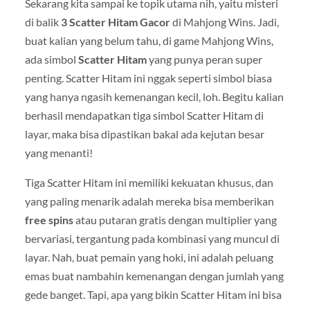
Sekarang kita sampai ke topik utama nih, yaitu misteri
di balik
3 Scatter Hitam Gacor
di Mahjong Wins. Jadi,
buat kalian yang belum tahu, di game Mahjong Wins,
ada simbol
Scatter Hitam
yang punya peran super
penting. Scatter Hitam ini nggak seperti simbol biasa
yang hanya ngasih kemenangan kecil, loh. Begitu kalian
berhasil mendapatkan tiga simbol Scatter Hitam di
layar, maka bisa dipastikan bakal ada kejutan besar
yang menanti!
Tiga Scatter Hitam ini memiliki kekuatan khusus, dan
yang paling menarik adalah mereka bisa memberikan
free spins
atau putaran gratis dengan multiplier yang
bervariasi, tergantung pada kombinasi yang muncul di
layar. Nah, buat pemain yang hoki, ini adalah peluang
emas buat nambahin kemenangan dengan jumlah yang
gede banget. Tapi, apa yang bikin Scatter Hitam ini bisa