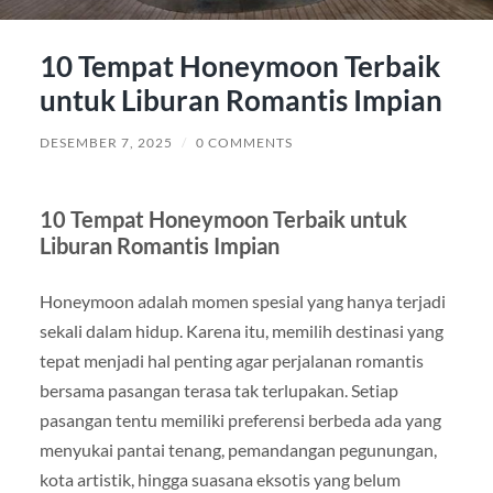
10 Tempat Honeymoon Terbaik
untuk Liburan Romantis Impian
DESEMBER 7, 2025
/
0 COMMENTS
10 Tempat Honeymoon Terbaik untuk
Liburan Romantis Impian
Honeymoon adalah momen spesial yang hanya terjadi
sekali dalam hidup. Karena itu, memilih destinasi yang
tepat menjadi hal penting agar perjalanan romantis
bersama pasangan terasa tak terlupakan. Setiap
pasangan tentu memiliki preferensi berbeda ada yang
menyukai pantai tenang, pemandangan pegunungan,
kota artistik, hingga suasana eksotis yang belum