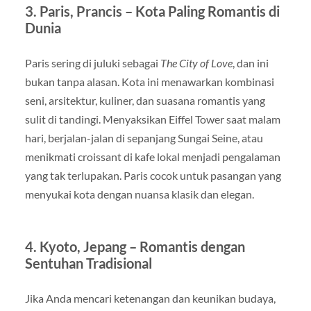
3. Paris, Prancis – Kota Paling Romantis di
Dunia
Paris sering di juluki sebagai
The City of Love
, dan ini
bukan tanpa alasan. Kota ini menawarkan kombinasi
seni, arsitektur, kuliner, dan suasana romantis yang
sulit di tandingi. Menyaksikan Eiffel Tower saat malam
hari, berjalan-jalan di sepanjang Sungai Seine, atau
menikmati croissant di kafe lokal menjadi pengalaman
yang tak terlupakan. Paris cocok untuk pasangan yang
menyukai kota dengan nuansa klasik dan elegan.
4. Kyoto, Jepang – Romantis dengan
Sentuhan Tradisional
Jika Anda mencari ketenangan dan keunikan budaya,