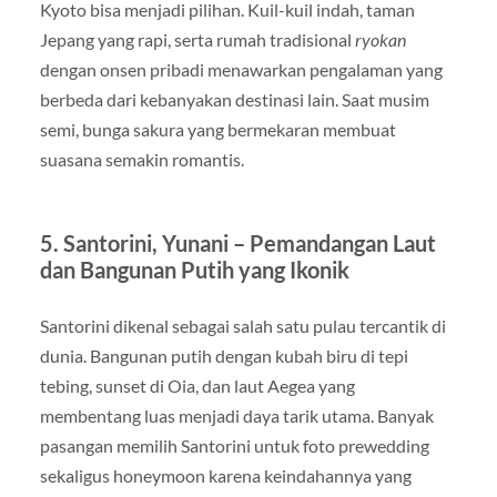
Kyoto bisa menjadi pilihan. Kuil-kuil indah, taman
Jepang yang rapi, serta rumah tradisional
ryokan
dengan onsen pribadi menawarkan pengalaman yang
berbeda dari kebanyakan destinasi lain. Saat musim
semi, bunga sakura yang bermekaran membuat
suasana semakin romantis.
5. Santorini, Yunani – Pemandangan Laut
dan Bangunan Putih yang Ikonik
Santorini dikenal sebagai salah satu pulau tercantik di
dunia. Bangunan putih dengan kubah biru di tepi
tebing, sunset di Oia, dan laut Aegea yang
membentang luas menjadi daya tarik utama. Banyak
pasangan memilih Santorini untuk foto prewedding
sekaligus honeymoon karena keindahannya yang