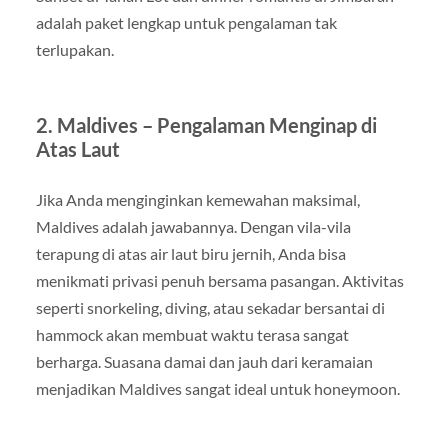
adalah paket lengkap untuk pengalaman tak
terlupakan.
2. Maldives – Pengalaman Menginap di
Atas Laut
Jika Anda menginginkan kemewahan maksimal,
Maldives adalah jawabannya. Dengan vila-vila
terapung di atas air laut biru jernih, Anda bisa
menikmati privasi penuh bersama pasangan. Aktivitas
seperti snorkeling, diving, atau sekadar bersantai di
hammock akan membuat waktu terasa sangat
berharga. Suasana damai dan jauh dari keramaian
menjadikan Maldives sangat ideal untuk honeymoon.