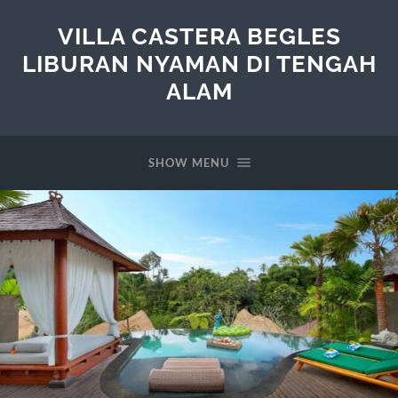
VILLA CASTERA BEGLES
LIBURAN NYAMAN DI TENGAH
ALAM
SHOW MENU