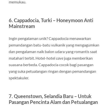
memukau.
6. Cappadocia, Turki – Honeymoon Anti
Mainstream
Ingin pengalaman unik? Cappadocia menawarkan
pemandangan batu-batu vulkanik yang mengagumkan
dan pengalaman naik balon udara yang romantis saat
matahari terbit. Hotel-hotel
cave
juga memberikan
suasana berbeda. Cappadocia cocok bagi pasangan
yang suka petualangan ringan dengan pemandangan
spektakuler.
7. Queenstown, Selandia Baru – Untuk
Pasangan Pencinta Alam dan Petualangan