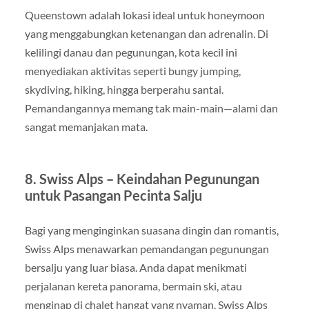
Queenstown adalah lokasi ideal untuk honeymoon
yang menggabungkan ketenangan dan adrenalin. Di
kelilingi danau dan pegunungan, kota kecil ini
menyediakan aktivitas seperti bungy jumping,
skydiving, hiking, hingga berperahu santai.
Pemandangannya memang tak main-main—alami dan
sangat memanjakan mata.
8. Swiss Alps – Keindahan Pegunungan
untuk Pasangan Pecinta Salju
Bagi yang menginginkan suasana dingin dan romantis,
Swiss Alps menawarkan pemandangan pegunungan
bersalju yang luar biasa. Anda dapat menikmati
perjalanan kereta panorama, bermain ski, atau
menginap di chalet hangat yang nyaman. Swiss Alps