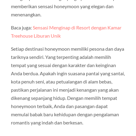
memberikan sensasi honeymoon yang elegan dan
menenangkan.
Baca juga:
Sensasi Menginap di Resort dengan Kamar
Treehouse Liburan Unik
Setiap destinasi honeymoon memiliki pesona dan daya
tariknya sendiri. Yang terpenting adalah memilih
tempat yang sesuai dengan karakter dan keinginan
Anda berdua. Apakah ingin suasana pantai yang santai,
kota penuh seni, atau petualangan di alam bebas,
pastikan perjalanan ini menjadi kenangan yang akan
dikenang sepanjang hidup. Dengan memilih tempat
honeymoon terbaik, Anda dan pasangan dapat
memulai babak baru kehidupan dengan pengalaman
romantis yang indah dan berkesan.