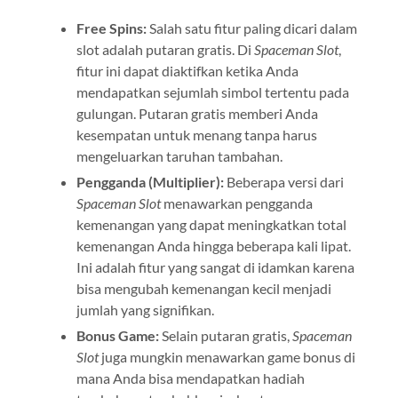
Free Spins:
Salah satu fitur paling dicari dalam
slot adalah putaran gratis. Di
Spaceman Slot
,
fitur ini dapat diaktifkan ketika Anda
mendapatkan sejumlah simbol tertentu pada
gulungan. Putaran gratis memberi Anda
kesempatan untuk menang tanpa harus
mengeluarkan taruhan tambahan.
Pengganda (Multiplier):
Beberapa versi dari
Spaceman Slot
menawarkan pengganda
kemenangan yang dapat meningkatkan total
kemenangan Anda hingga beberapa kali lipat.
Ini adalah fitur yang sangat di idamkan karena
bisa mengubah kemenangan kecil menjadi
jumlah yang signifikan.
Bonus Game:
Selain putaran gratis,
Spaceman
Slot
juga mungkin menawarkan game bonus di
mana Anda bisa mendapatkan hadiah