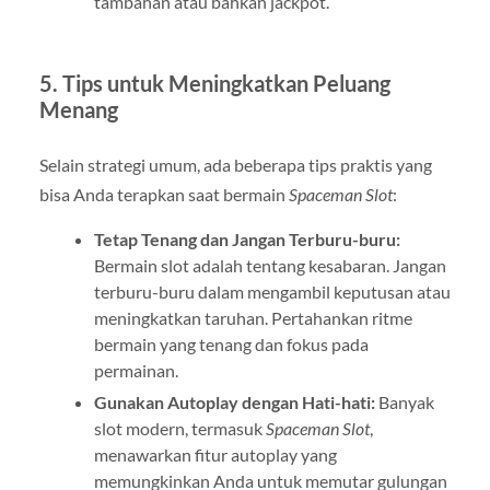
tambahan atau bahkan jackpot.
5.
Tips untuk Meningkatkan Peluang
Menang
Selain strategi umum, ada beberapa tips praktis yang
bisa Anda terapkan saat bermain
Spaceman Slot
:
Tetap Tenang dan Jangan Terburu-buru:
Bermain slot adalah tentang kesabaran. Jangan
terburu-buru dalam mengambil keputusan atau
meningkatkan taruhan. Pertahankan ritme
bermain yang tenang dan fokus pada
permainan.
Gunakan Autoplay dengan Hati-hati:
Banyak
slot modern, termasuk
Spaceman Slot
,
menawarkan fitur autoplay yang
memungkinkan Anda untuk memutar gulungan