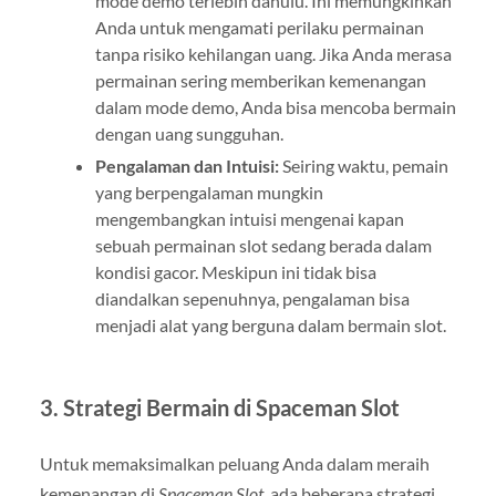
mode demo terlebih dahulu. Ini memungkinkan
Anda untuk mengamati perilaku permainan
tanpa risiko kehilangan uang. Jika Anda merasa
permainan sering memberikan kemenangan
dalam mode demo, Anda bisa mencoba bermain
dengan uang sungguhan.
Pengalaman dan Intuisi:
Seiring waktu, pemain
yang berpengalaman mungkin
mengembangkan intuisi mengenai kapan
sebuah permainan slot sedang berada dalam
kondisi gacor. Meskipun ini tidak bisa
diandalkan sepenuhnya, pengalaman bisa
menjadi alat yang berguna dalam bermain slot.
3.
Strategi Bermain di Spaceman Slot
Untuk memaksimalkan peluang Anda dalam meraih
kemenangan di
Spaceman Slot
, ada beberapa strategi