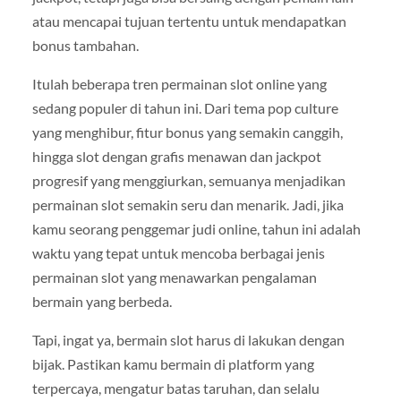
atau mencapai tujuan tertentu untuk mendapatkan
bonus tambahan.
Itulah beberapa tren permainan slot online yang
sedang populer di tahun ini. Dari tema pop culture
yang menghibur, fitur bonus yang semakin canggih,
hingga slot dengan grafis menawan dan jackpot
progresif yang menggiurkan, semuanya menjadikan
permainan slot semakin seru dan menarik. Jadi, jika
kamu seorang penggemar judi online, tahun ini adalah
waktu yang tepat untuk mencoba berbagai jenis
permainan slot yang menawarkan pengalaman
bermain yang berbeda.
Tapi, ingat ya, bermain slot harus di lakukan dengan
bijak. Pastikan kamu bermain di platform yang
terpercaya, mengatur batas taruhan, dan selalu