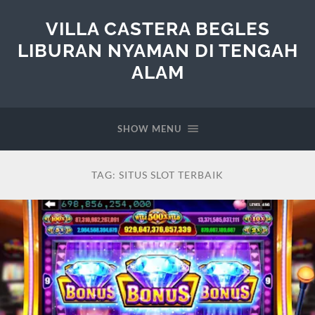
VILLA CASTERA BEGLES
LIBURAN NYAMAN DI TENGAH
ALAM
SHOW MENU
TAG:
SITUS SLOT TERBAIK