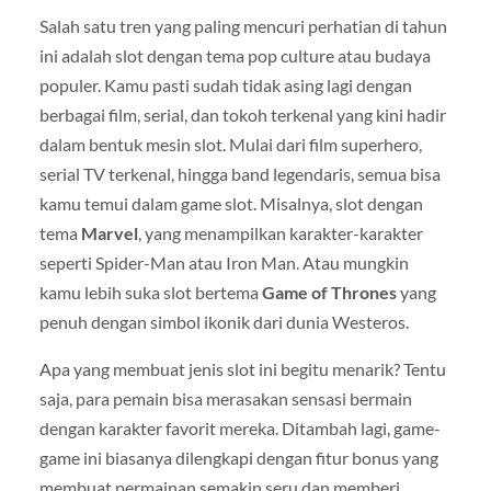
Salah satu tren yang paling mencuri perhatian di tahun
ini adalah slot dengan tema pop culture atau budaya
populer. Kamu pasti sudah tidak asing lagi dengan
berbagai film, serial, dan tokoh terkenal yang kini hadir
dalam bentuk mesin slot. Mulai dari film superhero,
serial TV terkenal, hingga band legendaris, semua bisa
kamu temui dalam game slot. Misalnya, slot dengan
tema
Marvel
, yang menampilkan karakter-karakter
seperti Spider-Man atau Iron Man. Atau mungkin
kamu lebih suka slot bertema
Game of Thrones
yang
penuh dengan simbol ikonik dari dunia Westeros.
Apa yang membuat jenis slot ini begitu menarik? Tentu
saja, para pemain bisa merasakan sensasi bermain
dengan karakter favorit mereka. Ditambah lagi, game-
game ini biasanya dilengkapi dengan fitur bonus yang
membuat permainan semakin seru dan memberi