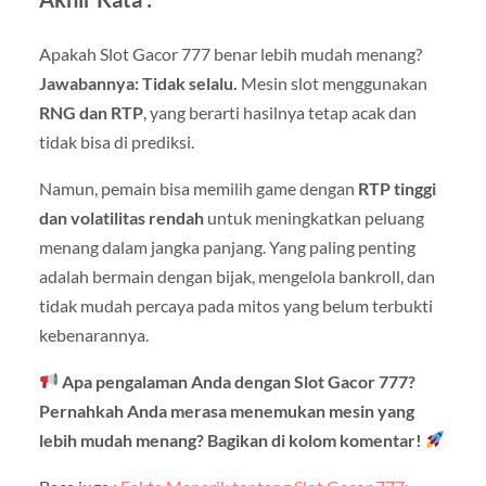
Apakah Slot Gacor 777 benar lebih mudah menang?
Jawabannya: Tidak selalu.
Mesin slot menggunakan
RNG dan RTP
, yang berarti hasilnya tetap acak dan
tidak bisa di prediksi.
Namun, pemain bisa memilih game dengan
RTP tinggi
dan volatilitas rendah
untuk meningkatkan peluang
menang dalam jangka panjang. Yang paling penting
adalah bermain dengan bijak, mengelola bankroll, dan
tidak mudah percaya pada mitos yang belum terbukti
kebenarannya.
Apa pengalaman Anda dengan Slot Gacor 777?
Pernahkah Anda merasa menemukan mesin yang
lebih mudah menang? Bagikan di kolom komentar!